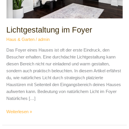
Lichtgestaltung im Foyer
Haus & Garten
/
admin
Das Foyer eines Hauses ist oft der erste Eindruck, den
Besucher erhalten. Eine durchdachte Lichtgestaltung kann
diesen Bereich nicht nur einladend und warm gestalten,
sondern auch praktisch beleuchten. In diesem Artikel erfährst
du, wie natürliches Licht durch strategisch platzierte
Haustüren mit Seitenteil den Eingangsbereich deines Hauses
aufwerten kann. Bedeutung von natürlichem Licht im Foyer
Natürliches […]
Weiterlesen »