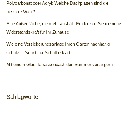
Polycarbonat oder Acryl: Welche Dachplatten sind die
bessere Wahl?
Eine Außenfläche, die mehr aushält: Entdecken Sie die neue
Widerstandskraft für Ihr Zuhause
Wie eine Versickerungsanlage Ihren Garten nachhaltig
schützt – Schritt für Schritt erklärt
Mit einem Glas-Terrassendach den Sommer verlängern
Schlagwörter