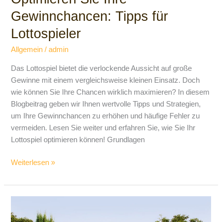
Gewinnchancen: Tipps für
Lottospieler
Allgemein
/
admin
Das Lottospiel bietet die verlockende Aussicht auf große
Gewinne mit einem vergleichsweise kleinen Einsatz. Doch
wie können Sie Ihre Chancen wirklich maximieren? In diesem
Blogbeitrag geben wir Ihnen wertvolle Tipps und Strategien,
um Ihre Gewinnchancen zu erhöhen und häufige Fehler zu
vermeiden. Lesen Sie weiter und erfahren Sie, wie Sie Ihr
Lottospiel optimieren können! Grundlagen
Weiterlesen »
Die
Renaissance