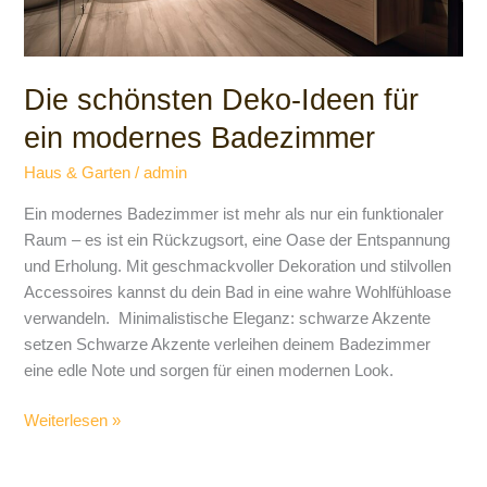
Die schönsten Deko-Ideen für
ein modernes Badezimmer
Haus & Garten
/
admin
Ein modernes Badezimmer ist mehr als nur ein funktionaler
Raum – es ist ein Rückzugsort, eine Oase der Entspannung
und Erholung. Mit geschmackvoller Dekoration und stilvollen
Accessoires kannst du dein Bad in eine wahre Wohlfühloase
verwandeln. Minimalistische Eleganz: schwarze Akzente
setzen Schwarze Akzente verleihen deinem Badezimmer
eine edle Note und sorgen für einen modernen Look.
Weiterlesen »