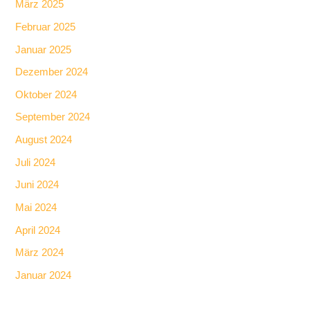
März 2025
Februar 2025
Januar 2025
Dezember 2024
Oktober 2024
September 2024
August 2024
Juli 2024
Juni 2024
Mai 2024
April 2024
März 2024
Januar 2024