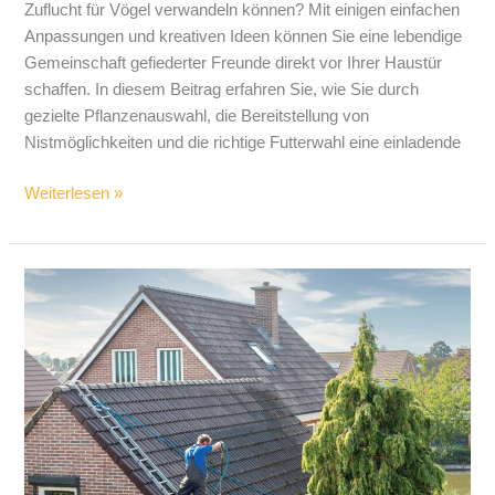
Zuflucht für Vögel verwandeln können? Mit einigen einfachen
Anpassungen und kreativen Ideen können Sie eine lebendige
Gemeinschaft gefiederter Freunde direkt vor Ihrer Haustür
schaffen. In diesem Beitrag erfahren Sie, wie Sie durch
gezielte Pflanzenauswahl, die Bereitstellung von
Nistmöglichkeiten und die richtige Futterwahl eine einladende
Weiterlesen »
Nachhaltige
Reinigungslösungen
für
Ihr
Zuhause