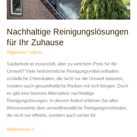
Nachhaltige Reinigungslösungen
für Ihr Zuhause
Allgemein
/
admin
Sauberkeit ist essenziell, aber zu welchem Preis für die
Umwelt? Viele herkömmliche Reinigungsmittel enthalten
schädliche Chemikalien, die nicht nur die Umwelt belasten,
sondern auch gesundheitliche Risiken mit sich bringen. Doch
es gibt eine bessere Alternative: nachhaltige
Reinigungslösungen. In diesem Artikel erfahren Sie alles
Wissenswerte über umweltfreundliche Reinigungsmethoden,
die nicht nur effektiv, sondern auch sicher für
Weiterlesen »