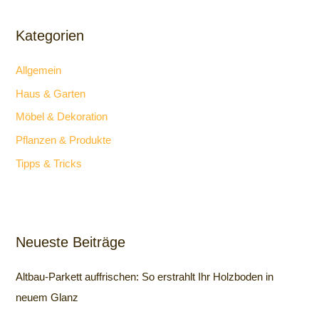
Kategorien
Allgemein
Haus & Garten
Möbel & Dekoration
Pflanzen & Produkte
Tipps & Tricks
Neueste Beiträge
Altbau-Parkett auffrischen: So erstrahlt Ihr Holzboden in
neuem Glanz