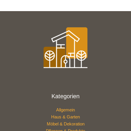
Kategorien
Allgemein
Haus & Garten
Möbel & Dekoration
Pflanzen & Produkte