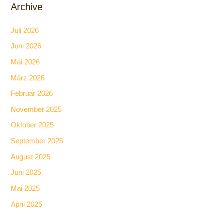
Archive
Juli 2026
Juni 2026
Mai 2026
März 2026
Februar 2026
November 2025
Oktober 2025
September 2025
August 2025
Juni 2025
Mai 2025
April 2025