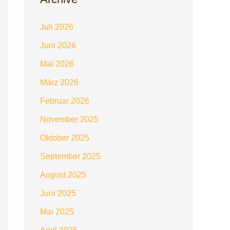
Juli 2026
Juni 2026
Mai 2026
März 2026
Februar 2026
November 2025
Oktober 2025
September 2025
August 2025
Juni 2025
Mai 2025