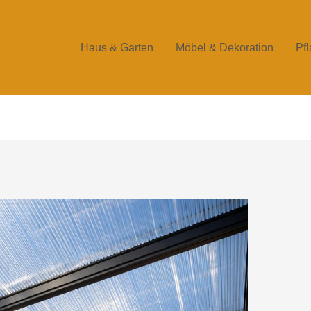
Haus & Garten
Möbel & Dekoration
Pf