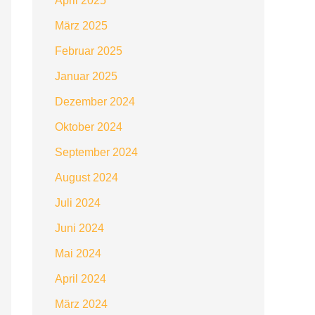
April 2025
März 2025
Februar 2025
Januar 2025
Dezember 2024
Oktober 2024
September 2024
August 2024
Juli 2024
Juni 2024
Mai 2024
April 2024
März 2024