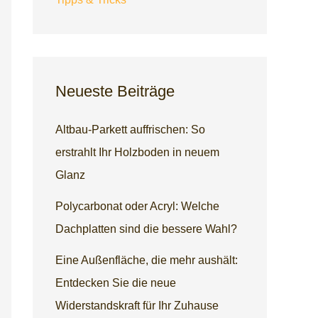
Neueste Beiträge
Altbau-Parkett auffrischen: So
erstrahlt Ihr Holzboden in neuem
Glanz
Polycarbonat oder Acryl: Welche
Dachplatten sind die bessere Wahl?
Eine Außenfläche, die mehr aushält:
Entdecken Sie die neue
Widerstandskraft für Ihr Zuhause