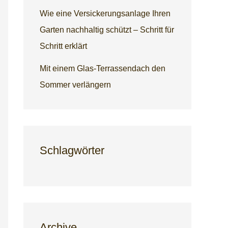
Wie eine Versickerungsanlage Ihren
Garten nachhaltig schützt – Schritt für
Schritt erklärt
Mit einem Glas-Terrassendach den
Sommer verlängern
Schlagwörter
Archive