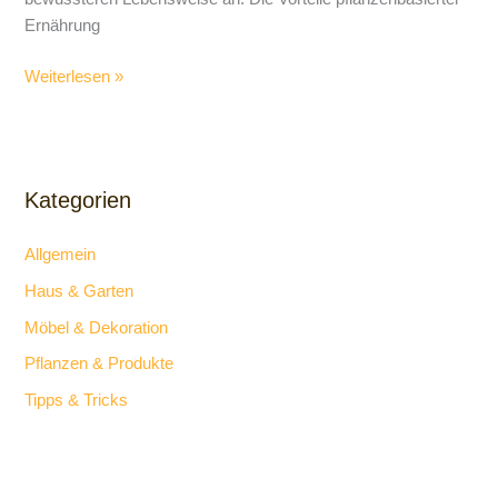
Ernährung
Weiterlesen »
Kategorien
Allgemein
Haus & Garten
Möbel & Dekoration
Pflanzen & Produkte
Tipps & Tricks