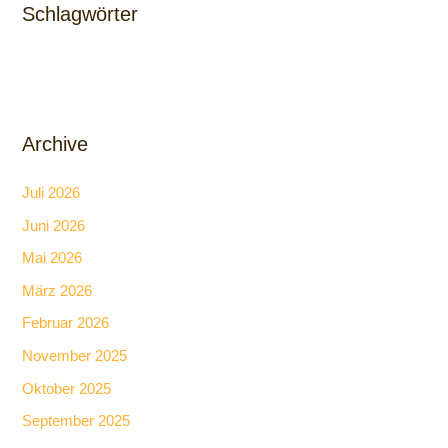
Schlagwörter
Archive
Juli 2026
Juni 2026
Mai 2026
März 2026
Februar 2026
November 2025
Oktober 2025
September 2025