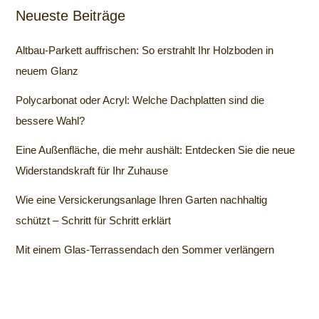
Neueste Beiträge
Altbau-Parkett auffrischen: So erstrahlt Ihr Holzboden in
neuem Glanz
Polycarbonat oder Acryl: Welche Dachplatten sind die
bessere Wahl?
Eine Außenfläche, die mehr aushält: Entdecken Sie die neue
Widerstandskraft für Ihr Zuhause
Wie eine Versickerungsanlage Ihren Garten nachhaltig
schützt – Schritt für Schritt erklärt
Mit einem Glas-Terrassendach den Sommer verlängern