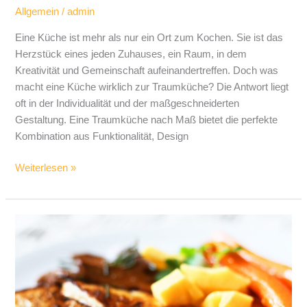
Allgemein
/
admin
Eine Küche ist mehr als nur ein Ort zum Kochen. Sie ist das
Herzstück eines jeden Zuhauses, ein Raum, in dem
Kreativität und Gemeinschaft aufeinandertreffen. Doch was
macht eine Küche wirklich zur Traumküche? Die Antwort liegt
oft in der Individualität und der maßgeschneiderten
Gestaltung. Eine Traumküche nach Maß bietet die perfekte
Kombination aus Funktionalität, Design
Weiterlesen »
Pflanzenbasierte
Ernährung:
Gesundheit
und
Nachhaltigkeit