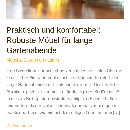
Praktisch und komfortabel:
Robuste Möbel für lange
Gartenabende
Möbel & Dekoration
/
admin
Eine Bierzeltgarnitur mit Lehne vereint den rustikalen Charme
klassischer Biergartenmöbel mit zusätzlichem Komfort, der
lange Gartenabende noch entspannter macht. Doch welche
Garnitur eignet sich am besten für die eigenen Bedürfnisse?
In diesem Beitrag stellen wir die wichtigsten Eigenschaften
und Vorteile dieser vielseitigen Gartenmöbel vor und geben
praktische Tipps, wie Sie mit der richtigen Garnitur Ihren […]
Weiterlesen »