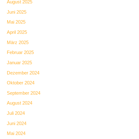
August 2025
Juni 2025
Mai 2025
April 2025
März 2025
Februar 2025
Januar 2025
Dezember 2024
Oktober 2024
September 2024
August 2024
Juli 2024
Juni 2024
Mai 2024