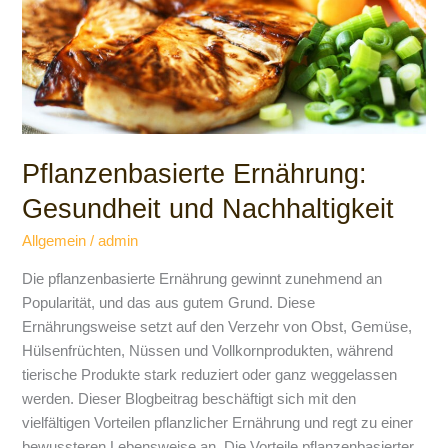
Pflanzenbasierte Ernährung:
Gesundheit und Nachhaltigkeit
Allgemein
/
admin
Die pflanzenbasierte Ernährung gewinnt zunehmend an
Popularität, und das aus gutem Grund. Diese
Ernährungsweise setzt auf den Verzehr von Obst, Gemüse,
Hülsenfrüchten, Nüssen und Vollkornprodukten, während
tierische Produkte stark reduziert oder ganz weggelassen
werden. Dieser Blogbeitrag beschäftigt sich mit den
vielfältigen Vorteilen pflanzlicher Ernährung und regt zu einer
bewussteren Lebensweise an. Die Vorteile pflanzenbasierter