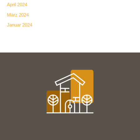
April 2024
März 2024
Januar 2024