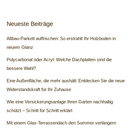
Neueste Beiträge
Altbau-Parkett auffrischen: So erstrahlt Ihr Holzboden in
neuem Glanz
Polycarbonat oder Acryl: Welche Dachplatten sind die
bessere Wahl?
Eine Außenfläche, die mehr aushält: Entdecken Sie die neue
Widerstandskraft für Ihr Zuhause
Wie eine Versickerungsanlage Ihren Garten nachhaltig
schützt – Schritt für Schritt erklärt
Mit einem Glas-Terrassendach den Sommer verlängern