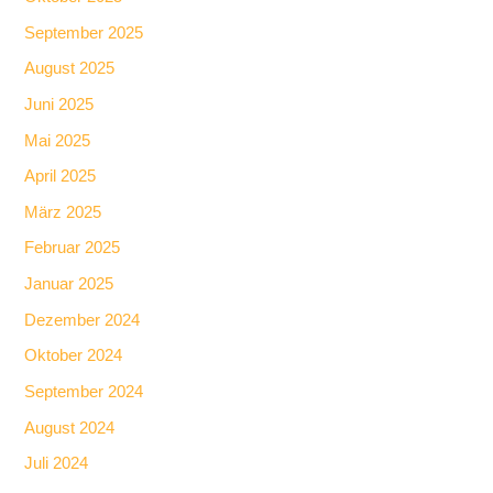
September 2025
August 2025
Juni 2025
Mai 2025
April 2025
März 2025
Februar 2025
Januar 2025
Dezember 2024
Oktober 2024
September 2024
August 2024
Juli 2024