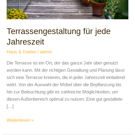
Terrassengestaltung für jede
Jahreszeit
Haus & Garten
/
admin
Die Terrasse ist ein Ort, der das ganze Jahr über genutzt
werden kann. Mit der richtigen Gestaltung und Planung lässt
sich eine Terrasse kreieren, die in jeder Jahreszeit einladend
wirkt. Von der Auswahl der Möbel über die Bepflanzung bis
hin zur Beleuchtung gibt es zahlreiche Möglichkeiten, um
diesen Außenbereich optimal zu nutzen. Eine gut gestaltete
[…]
Weiterlesen »