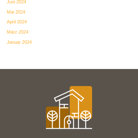
Juni 2024
Mai 2024
April 2024
März 2024
Januar 2024