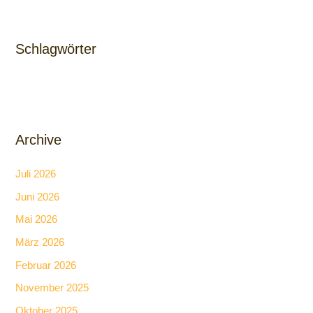
Schlagwörter
Archive
Juli 2026
Juni 2026
Mai 2026
März 2026
Februar 2026
November 2025
Oktober 2025