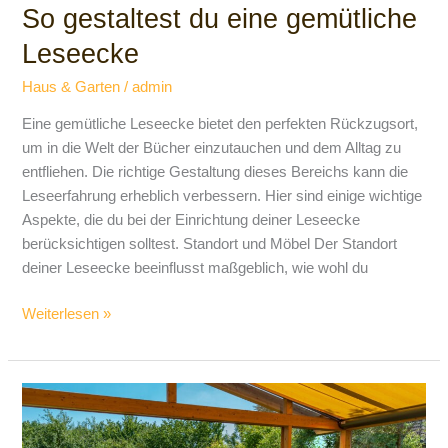
So gestaltest du eine gemütliche
Leseecke
Haus & Garten
/
admin
Eine gemütliche Leseecke bietet den perfekten Rückzugsort,
um in die Welt der Bücher einzutauchen und dem Alltag zu
entfliehen. Die richtige Gestaltung dieses Bereichs kann die
Leseerfahrung erheblich verbessern. Hier sind einige wichtige
Aspekte, die du bei der Einrichtung deiner Leseecke
berücksichtigen solltest. Standort und Möbel Der Standort
deiner Leseecke beeinflusst maßgeblich, wie wohl du
Weiterlesen »
Terrassengestaltung
leicht
gemacht: