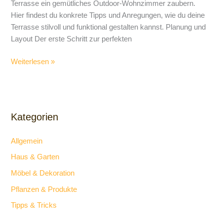
Terrasse ein gemütliches Outdoor-Wohnzimmer zaubern.
Hier findest du konkrete Tipps und Anregungen, wie du deine
Terrasse stilvoll und funktional gestalten kannst. Planung und
Layout Der erste Schritt zur perfekten
Weiterlesen »
Kategorien
Allgemein
Haus & Garten
Möbel & Dekoration
Pflanzen & Produkte
Tipps & Tricks