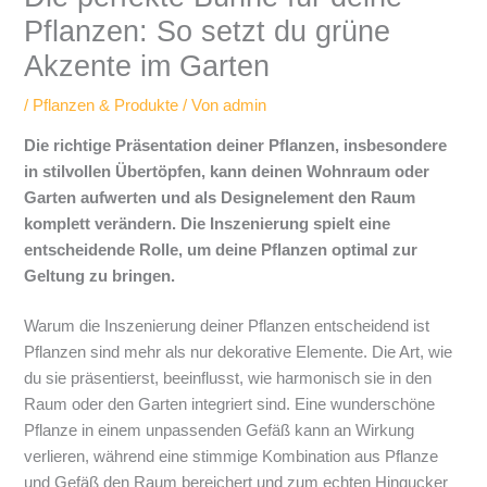
Pflanzen: So setzt du grüne
Akzente im Garten
/
Pflanzen & Produkte
/ Von
admin
Die richtige Präsentation deiner Pflanzen, insbesondere
in stilvollen Übertöpfen, kann deinen Wohnraum oder
Garten aufwerten und als Designelement den Raum
komplett verändern. Die Inszenierung spielt eine
entscheidende Rolle, um deine Pflanzen optimal zur
Geltung zu bringen.
Warum die Inszenierung deiner Pflanzen entscheidend ist
Pflanzen sind mehr als nur dekorative Elemente. Die Art, wie
du sie präsentierst, beeinflusst, wie harmonisch sie in den
Raum oder den Garten integriert sind. Eine wunderschöne
Pflanze in einem unpassenden Gefäß kann an Wirkung
verlieren, während eine stimmige Kombination aus Pflanze
und Gefäß den Raum bereichert und zum echten Hingucker