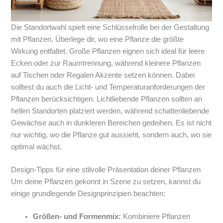
Die Standortwahl spielt eine Schlüsselrolle bei der Gestaltung
mit Pflanzen. Überlege dir, wo eine Pflanze die größte
Wirkung entfaltet. Große Pflanzen eignen sich ideal für leere
Ecken oder zur Raumtrennung, während kleinere Pflanzen
auf Tischen oder Regalen Akzente setzen können. Dabei
solltest du auch die Licht- und Temperaturanforderungen der
Pflanzen berücksichtigen. Lichtliebende Pflanzen sollten an
hellen Standorten platziert werden, während schattenliebende
Gewächse auch in dunkleren Bereichen gedeihen. Es ist nicht
nur wichtig, wo die Pflanze gut aussieht, sondern auch, wo sie
optimal wächst.
Design-Tipps für eine stilvolle Präsentation deiner Pflanzen
Um deine Pflanzen gekonnt in Szene zu setzen, kannst du
einige grundlegende Designprinzipien beachten:
Größen- und Formenmix:
Kombiniere Pflanzen