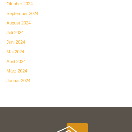
Oktober 2024
September 2024
August 2024
Juli 2024
Juni 2024
Mai 2024
April 2024
März 2024
Januar 2024