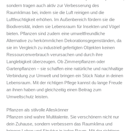
sondern tragen auch aktiv zur Verbesserung des
Raumklimas bei, indem sie die Luft reinigen und die
Luftfeuchtigkeit erhöhen. Im Außenbereich fördern sie die
Biodiversität, indem sie Lebensraum für Insekten und Vögel
bieten. Pflanzen sind zudem eine umweltfreundliche
Alternative zu herkömmlichen Dekorationsgegenständen, da
sie im Vergleich zu industriell gefertigten Objekten keinen
Ressourcenverbrauch verursachen und durch ihre
Langlebigkeit überzeugen. Ob Zimmerpflanzen oder
Gartenpflanzen – sie schaffen eine natürliche und nachhaltige
Verbindung zur Umwelt und bringen ein Stück Natur in deinen
Lebensraum. Mit der richtigen Pflege kannst du lange Freude
an ihnen haben und gleichzeitig einen Beitrag zum
Umweltschutz leisten.
Pflanzen als stilvolle Alleskönner
Pflanzen sind wahre Multitalente. Sie verschönern nicht nur
dein Zuhause, sondern verbessern das Raumklima und