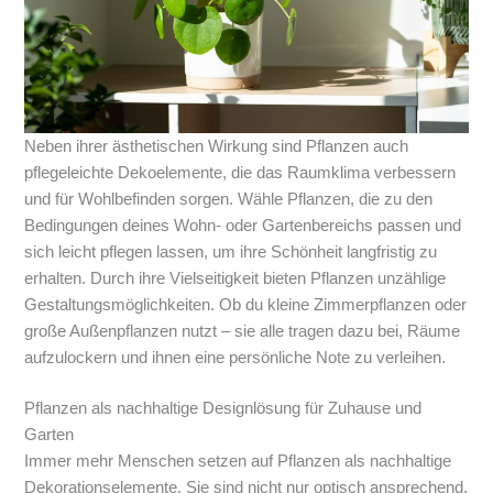
Neben ihrer ästhetischen Wirkung sind Pflanzen auch
pflegeleichte Dekoelemente, die das Raumklima verbessern
und für Wohlbefinden sorgen. Wähle Pflanzen, die zu den
Bedingungen deines Wohn- oder Gartenbereichs passen und
sich leicht pflegen lassen, um ihre Schönheit langfristig zu
erhalten. Durch ihre Vielseitigkeit bieten Pflanzen unzählige
Gestaltungsmöglichkeiten. Ob du kleine Zimmerpflanzen oder
große Außenpflanzen nutzt – sie alle tragen dazu bei, Räume
aufzulockern und ihnen eine persönliche Note zu verleihen.
Pflanzen als nachhaltige Designlösung für Zuhause und
Garten
Immer mehr Menschen setzen auf Pflanzen als nachhaltige
Dekorationselemente. Sie sind nicht nur optisch ansprechend,