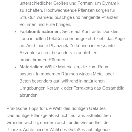
unterschiedlicher Größen und Formen, um Dynamik
zu schaffen. Hochwachsende Pflanzen sorgen für
Struktur, während buschige und hängende Pflanzen
Volumen und Fülle bringen.
Farbkombinationen:
Setze auf Kontraste. Dunkles
Laub in hellen Gefäßen oder umgekehrt zieht das Auge
an. Auch bunte Pflanzgefäße können interessante
Akzente setzen, besonders in schlichten,
monochromen Räumen.
Materialien:
Wähle Materialien, die zum Raum
passen. In modernen Räumen wirken Metall oder
Beton besonders gut, während in natürlichen
Umgebungen Keramik oder Terrakotta das Gesamtbild
abrunden.
Praktische Tipps für die Wahl des richtigen Gefäßes
Das richtige Pflanzgefäß ist nicht nur aus ästhetischen
Gründen wichtig, sondern auch für die Gesundheit der
Pflanze. Achte bei der Wahl des Gefäßes auf folgende