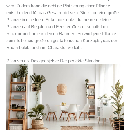
wird. Zudem kann die richtige Platzierung einer Pflanze
entscheidend für das Gesamtbild sein. Stellst du eine große
Pflanze in eine leere Ecke oder nutzt du mehrere kleine
Pflanzen auf Regalen und Fensterbänken, schaffst du
Struktur und Tiefe in deinen Räumen. So wird jede Pflanze
zum Teil eines größeren gestalterischen Konzepts, das den
Raum belebt und ihm Charakter verleiht.
Pflanzen als Designobjekte: Der perfekte Standort