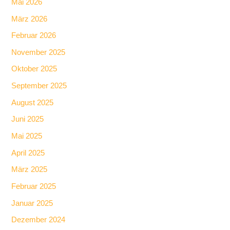
Mai 2026
März 2026
Februar 2026
November 2025
Oktober 2025
September 2025
August 2025
Juni 2025
Mai 2025
April 2025
März 2025
Februar 2025
Januar 2025
Dezember 2024