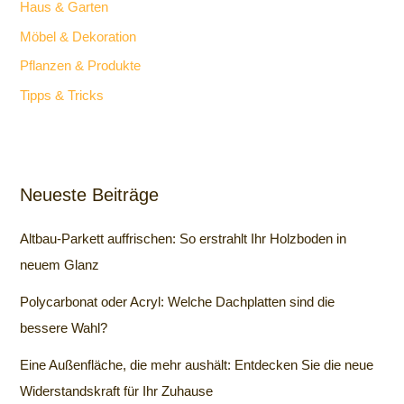
Haus & Garten
Möbel & Dekoration
Pflanzen & Produkte
Tipps & Tricks
Neueste Beiträge
Altbau-Parkett auffrischen: So erstrahlt Ihr Holzboden in
neuem Glanz
Polycarbonat oder Acryl: Welche Dachplatten sind die
bessere Wahl?
Eine Außenfläche, die mehr aushält: Entdecken Sie die neue
Widerstandskraft für Ihr Zuhause