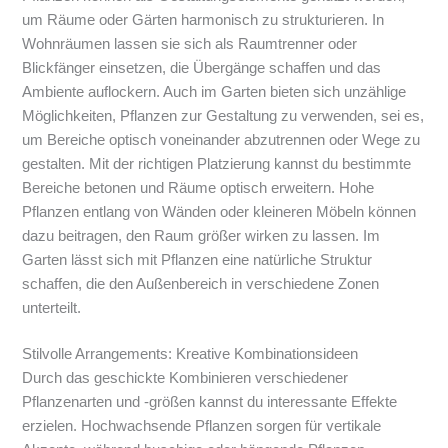
um Räume oder Gärten harmonisch zu strukturieren. In
Wohnräumen lassen sie sich als Raumtrenner oder
Blickfänger einsetzen, die Übergänge schaffen und das
Ambiente auflockern. Auch im Garten bieten sich unzählige
Möglichkeiten, Pflanzen zur Gestaltung zu verwenden, sei es,
um Bereiche optisch voneinander abzutrennen oder Wege zu
gestalten. Mit der richtigen Platzierung kannst du bestimmte
Bereiche betonen und Räume optisch erweitern. Hohe
Pflanzen entlang von Wänden oder kleineren Möbeln können
dazu beitragen, den Raum größer wirken zu lassen. Im
Garten lässt sich mit Pflanzen eine natürliche Struktur
schaffen, die den Außenbereich in verschiedene Zonen
unterteilt.
Stilvolle Arrangements: Kreative Kombinationsideen
Durch das geschickte Kombinieren verschiedener
Pflanzenarten und -größen kannst du interessante Effekte
erzielen. Hochwachsende Pflanzen sorgen für vertikale