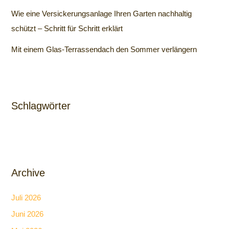
Wie eine Versickerungsanlage Ihren Garten nachhaltig
schützt – Schritt für Schritt erklärt
Mit einem Glas-Terrassendach den Sommer verlängern
Schlagwörter
Archive
Juli 2026
Juni 2026