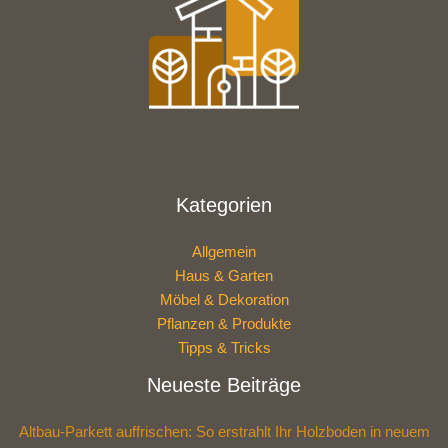
Kategorien
Allgemein
Haus & Garten
Möbel & Dekoration
Pflanzen & Produkte
Tipps & Tricks
Neueste Beiträge
Altbau-Parkett auffrischen: So erstrahlt Ihr Holzboden in neuem