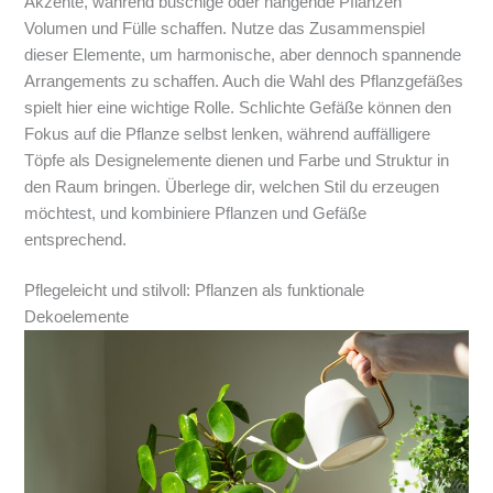
Akzente, während buschige oder hängende Pflanzen
Volumen und Fülle schaffen. Nutze das Zusammenspiel
dieser Elemente, um harmonische, aber dennoch spannende
Arrangements zu schaffen. Auch die Wahl des Pflanzgefäßes
spielt hier eine wichtige Rolle. Schlichte Gefäße können den
Fokus auf die Pflanze selbst lenken, während auffälligere
Töpfe als Designelemente dienen und Farbe und Struktur in
den Raum bringen. Überlege dir, welchen Stil du erzeugen
möchtest, und kombiniere Pflanzen und Gefäße
entsprechend.
Pflegeleicht und stilvoll: Pflanzen als funktionale
Dekoelemente