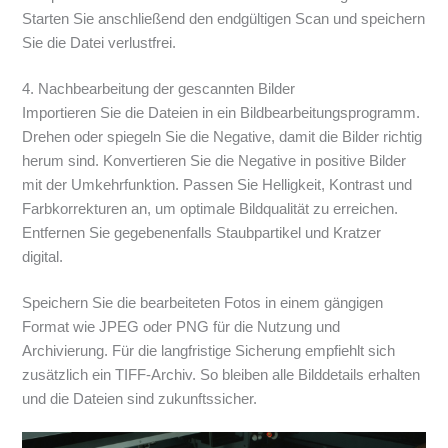
Starten Sie anschließend den endgültigen Scan und speichern
Sie die Datei verlustfrei.
4. Nachbearbeitung der gescannten Bilder
Importieren Sie die Dateien in ein Bildbearbeitungsprogramm.
Drehen oder spiegeln Sie die Negative, damit die Bilder richtig
herum sind. Konvertieren Sie die Negative in positive Bilder
mit der Umkehrfunktion. Passen Sie Helligkeit, Kontrast und
Farbkorrekturen an, um optimale Bildqualität zu erreichen.
Entfernen Sie gegebenenfalls Staubpartikel und Kratzer
digital.
Speichern Sie die bearbeiteten Fotos in einem gängigen
Format wie JPEG oder PNG für die Nutzung und
Archivierung. Für die langfristige Sicherung empfiehlt sich
zusätzlich ein TIFF-Archiv. So bleiben alle Bilddetails erhalten
und die Dateien sind zukunftssicher.