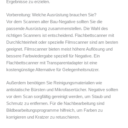
Ergebnisse zu erzielen.
Vorbereitung: Welche Ausrüstung brauchen Sie?
Vor dem Scannen alter Bau-Negative sollten Sie die
passende Ausrüstung zusammenstellen. Die Wahl des
richtigen Scanners ist entscheidend. Flachbettscanner mit
Durchlichteinheit oder spezielle Filmscanner sind am besten
geeignet. Filmscanner bieten meist höhere Auflösung und
bessere Farbwiedergabe speziell für Negative. Ein
Flachbettscanner mit Transparentadapter ist eine
kostengünstige Alternative für Gelegenheitsnutzer.
Außerdem benötigen Sie Reinigungsmaterialien wie
antistatische Bürsten und Mikrofasertücher. Negative sollten
vor dem Scan sorgfältig gereinigt werden, um Staub und
Schmutz zu entfernen. Für die Nachbearbeitung sind
Bildbearbeitungsprogramme hilfreich, um Farben zu
korrigieren und Kratzer zu retuschieren.