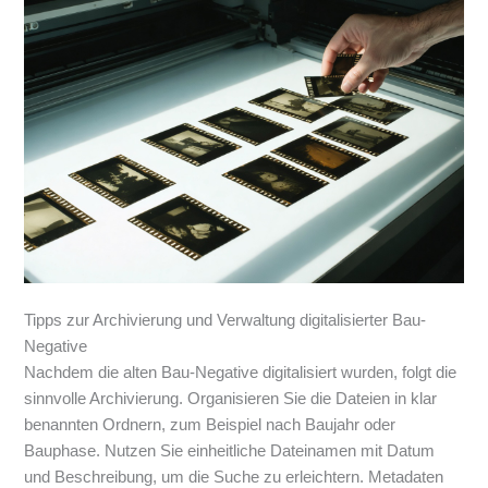
Tipps zur Archivierung und Verwaltung digitalisierter Bau-
Negative
Nachdem die alten Bau-Negative digitalisiert wurden, folgt die
sinnvolle Archivierung. Organisieren Sie die Dateien in klar
benannten Ordnern, zum Beispiel nach Baujahr oder
Bauphase. Nutzen Sie einheitliche Dateinamen mit Datum
und Beschreibung, um die Suche zu erleichtern. Metadaten