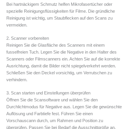
Bei hartnäckigem Schmutz helfen Mikrofasertücher oder
spezielle Reinigungsflüssigkeiten für Filme. Die gründliche
Reinigung ist wichtig, um Staubflecken auf den Scans zu
vermeiden.
2. Scanner vorbereiten
Reinigen Sie die Glasfläche des Scanners mit einem
fusselfreien Tuch. Legen Sie die Negative in den Halter des
Scanners oder Filmscanners ein. Achten Sie auf die korrekte
Ausrichtung, damit die Bilder nicht spiegelverkehrt werden.
Schließen Sie den Deckel vorsichtig, um Verrutschen zu
verhindern.
3. Scan starten und Einstellungen überprüfen
Öffnen Sie die Scansoftware und wählen Sie den
Durchlichtmodus für Negative aus. Legen Sie die gewünschte
Auflösung und Farbtiefe fest. Führen Sie einen
Vorschauscann durch, um Rahmen und Position zu
überprüfen. Passen Sie bei Bedarf die Ausschnittgröße an.