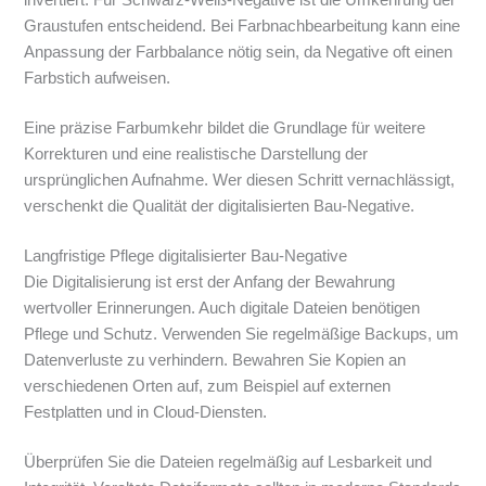
invertiert. Für Schwarz-Weiß-Negative ist die Umkehrung der
Graustufen entscheidend. Bei Farbnachbearbeitung kann eine
Anpassung der Farbbalance nötig sein, da Negative oft einen
Farbstich aufweisen.
Eine präzise Farbumkehr bildet die Grundlage für weitere
Korrekturen und eine realistische Darstellung der
ursprünglichen Aufnahme. Wer diesen Schritt vernachlässigt,
verschenkt die Qualität der digitalisierten Bau-Negative.
Langfristige Pflege digitalisierter Bau-Negative
Die Digitalisierung ist erst der Anfang der Bewahrung
wertvoller Erinnerungen. Auch digitale Dateien benötigen
Pflege und Schutz. Verwenden Sie regelmäßige Backups, um
Datenverluste zu verhindern. Bewahren Sie Kopien an
verschiedenen Orten auf, zum Beispiel auf externen
Festplatten und in Cloud-Diensten.
Überprüfen Sie die Dateien regelmäßig auf Lesbarkeit und