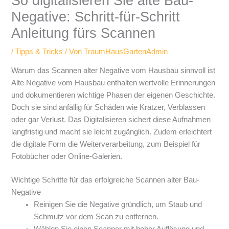
So digitalisieren Sie alte Bau-
Negative: Schritt-für-Schritt
Anleitung fürs Scannen
/
Tipps & Tricks
/ Von
TraumHausGartenAdmin
Warum das Scannen alter Negative vom Hausbau sinnvoll ist
Alte Negative vom Hausbau enthalten wertvolle Erinnerungen
und dokumentieren wichtige Phasen der eigenen Geschichte.
Doch sie sind anfällig für Schäden wie Kratzer, Verblassen
oder gar Verlust. Das Digitalisieren sichert diese Aufnahmen
langfristig und macht sie leicht zugänglich. Zudem erleichtert
die digitale Form die Weiterverarbeitung, zum Beispiel für
Fotobücher oder Online-Galerien.
Wichtige Schritte für das erfolgreiche Scannen alter Bau-
Negative
Reinigen Sie die Negative gründlich, um Staub und
Schmutz vor dem Scan zu entfernen.