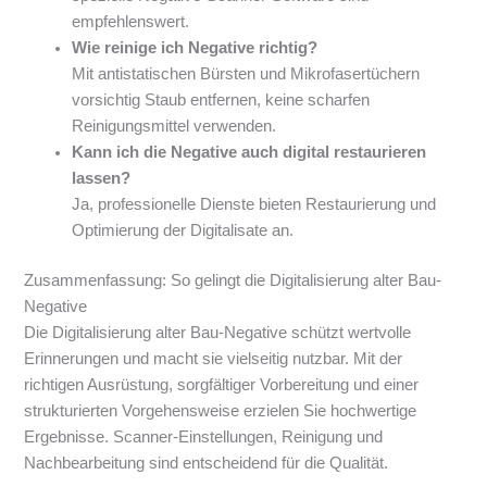
empfehlenswert.
Wie reinige ich Negative richtig?
Mit antistatischen Bürsten und Mikrofasertüchern
vorsichtig Staub entfernen, keine scharfen
Reinigungsmittel verwenden.
Kann ich die Negative auch digital restaurieren
lassen?
Ja, professionelle Dienste bieten Restaurierung und
Optimierung der Digitalisate an.
Zusammenfassung: So gelingt die Digitalisierung alter Bau-
Negative
Die Digitalisierung alter Bau-Negative schützt wertvolle
Erinnerungen und macht sie vielseitig nutzbar. Mit der
richtigen Ausrüstung, sorgfältiger Vorbereitung und einer
strukturierten Vorgehensweise erzielen Sie hochwertige
Ergebnisse. Scanner-Einstellungen, Reinigung und
Nachbearbeitung sind entscheidend für die Qualität.