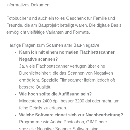
informatives Dokument.
Fotobücher sind auch ein tolles Geschenk für Familie und
Freunde, die am Bauprojekt beteiligt waren. Die digitale Basis
ermöglicht vielfältige Varianten und Formate.
Häufige Fragen zum Scannen alter Bau-Negative
Kann ich mit einem normalen Flachbettscanner
Negative scannen?
Ja, viele Flachbettscanner verfügen über eine
Durchlichteinheit, die das Scannen von Negativen
ermöglicht. Spezielle Filmscanner liefern jedoch oft
bessere Qualität.
Wie hoch sollte die Auflösung sein?
Mindestens 2400 dpi, besser 3200 dpi oder mehr, um
feine Details zu erfassen.
Welche Software eignet sich zur Nachbearbeitung?
Programme wie Adobe Photoshop, GIMP oder
spezielle Negative-Scanner-Software sind