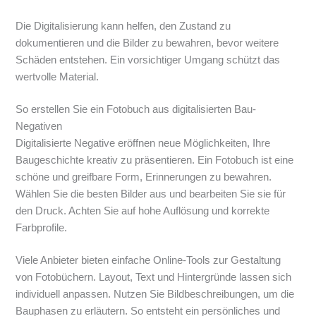
Die Digitalisierung kann helfen, den Zustand zu
dokumentieren und die Bilder zu bewahren, bevor weitere
Schäden entstehen. Ein vorsichtiger Umgang schützt das
wertvolle Material.
So erstellen Sie ein Fotobuch aus digitalisierten Bau-
Negativen
Digitalisierte Negative eröffnen neue Möglichkeiten, Ihre
Baugeschichte kreativ zu präsentieren. Ein Fotobuch ist eine
schöne und greifbare Form, Erinnerungen zu bewahren.
Wählen Sie die besten Bilder aus und bearbeiten Sie sie für
den Druck. Achten Sie auf hohe Auflösung und korrekte
Farbprofile.
Viele Anbieter bieten einfache Online-Tools zur Gestaltung
von Fotobüchern. Layout, Text und Hintergründe lassen sich
individuell anpassen. Nutzen Sie Bildbeschreibungen, um die
Bauphasen zu erläutern. So entsteht ein persönliches und