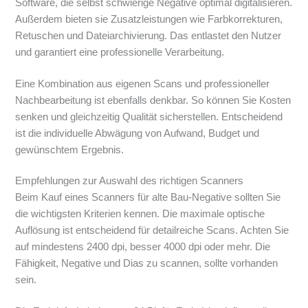
Software, die selbst schwierige Negative optimal digitalisieren.
Außerdem bieten sie Zusatzleistungen wie Farbkorrekturen,
Retuschen und Dateiarchivierung. Das entlastet den Nutzer
und garantiert eine professionelle Verarbeitung.
Eine Kombination aus eigenen Scans und professioneller
Nachbearbeitung ist ebenfalls denkbar. So können Sie Kosten
senken und gleichzeitig Qualität sicherstellen. Entscheidend
ist die individuelle Abwägung von Aufwand, Budget und
gewünschtem Ergebnis.
Empfehlungen zur Auswahl des richtigen Scanners
Beim Kauf eines Scanners für alte Bau-Negative sollten Sie
die wichtigsten Kriterien kennen. Die maximale optische
Auflösung ist entscheidend für detailreiche Scans. Achten Sie
auf mindestens 2400 dpi, besser 4000 dpi oder mehr. Die
Fähigkeit, Negative und Dias zu scannen, sollte vorhanden
sein.