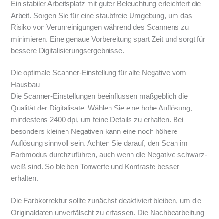
Ein stabiler Arbeitsplatz mit guter Beleuchtung erleichtert die
Arbeit. Sorgen Sie für eine staubfreie Umgebung, um das
Risiko von Verunreinigungen während des Scannens zu
minimieren. Eine genaue Vorbereitung spart Zeit und sorgt für
bessere Digitalisierungsergebnisse.
Die optimale Scanner-Einstellung für alte Negative vom
Hausbau
Die Scanner-Einstellungen beeinflussen maßgeblich die
Qualität der Digitalisate. Wählen Sie eine hohe Auflösung,
mindestens 2400 dpi, um feine Details zu erhalten. Bei
besonders kleinen Negativen kann eine noch höhere
Auflösung sinnvoll sein. Achten Sie darauf, den Scan im
Farbmodus durchzuführen, auch wenn die Negative schwarz-
weiß sind. So bleiben Tonwerte und Kontraste besser
erhalten.
Die Farbkorrektur sollte zunächst deaktiviert bleiben, um die
Originaldaten unverfälscht zu erfassen. Die Nachbearbeitung