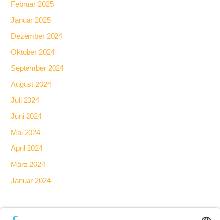
Februar 2025
Januar 2025
Dezember 2024
Oktober 2024
September 2024
August 2024
Juli 2024
Juni 2024
Mai 2024
April 2024
März 2024
Januar 2024