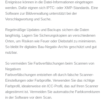
Ereignisse können in die Datei-Informationen eingetragen
werden. Dafür eignen sich IPTC- oder XMP-Standards. Eine
Software zur Bildverwaltung unterstützt bei der
Verschlagwortung und Suche.
Regelmäßige Updates und Backups sichern die Daten
langfristig. Lagern Sie Sicherungskopien an verschiedenen
Orten, um Risiken wie Feuer oder Diebstahl zu minimieren.
So bleibt Ihr digitales Bau-Negativ-Archiv geschützt und gut
nutzbar.
So vermeiden Sie Farbverfälschungen beim Scannen von
Negativen
Farbverfälschungen entstehen oft durch falsche Scanner-
Einstellungen oder Farbprofile. Verwenden Sie das richtige
Farbprofil, idealerweise ein ICC-Profil, das auf Ihren Scanner
abgestimmt ist. Vermeiden Sie automatische Farbkorrekturen
in der Software vor dem Scan.