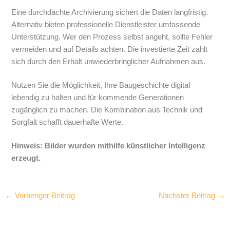
Eine durchdachte Archivierung sichert die Daten langfristig.
Alternativ bieten professionelle Dienstleister umfassende
Unterstützung. Wer den Prozess selbst angeht, sollte Fehler
vermeiden und auf Details achten. Die investierte Zeit zahlt
sich durch den Erhalt unwiederbringlicher Aufnahmen aus.
Nutzen Sie die Möglichkeit, Ihre Baugeschichte digital
lebendig zu halten und für kommende Generationen
zugänglich zu machen. Die Kombination aus Technik und
Sorgfalt schafft dauerhafte Werte.
Hinweis: Bilder wurden mithilfe künstlicher Intelligenz
erzeugt.
←
Vorheriger Beitrag
Nächster Beitrag
→