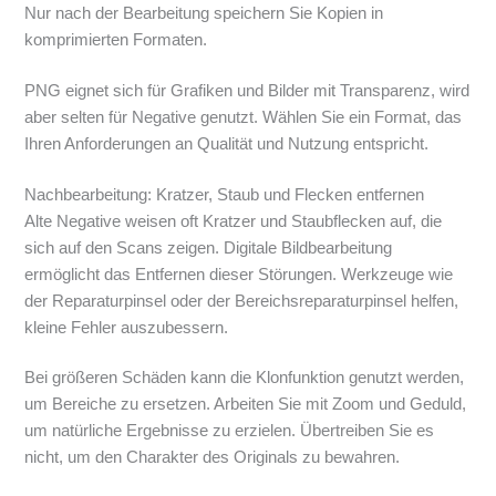
Nur nach der Bearbeitung speichern Sie Kopien in
komprimierten Formaten.
PNG eignet sich für Grafiken und Bilder mit Transparenz, wird
aber selten für Negative genutzt. Wählen Sie ein Format, das
Ihren Anforderungen an Qualität und Nutzung entspricht.
Nachbearbeitung: Kratzer, Staub und Flecken entfernen
Alte Negative weisen oft Kratzer und Staubflecken auf, die
sich auf den Scans zeigen. Digitale Bildbearbeitung
ermöglicht das Entfernen dieser Störungen. Werkzeuge wie
der Reparaturpinsel oder der Bereichsreparaturpinsel helfen,
kleine Fehler auszubessern.
Bei größeren Schäden kann die Klonfunktion genutzt werden,
um Bereiche zu ersetzen. Arbeiten Sie mit Zoom und Geduld,
um natürliche Ergebnisse zu erzielen. Übertreiben Sie es
nicht, um den Charakter des Originals zu bewahren.