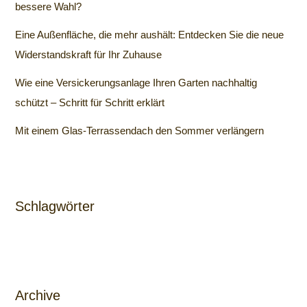
bessere Wahl?
Eine Außenfläche, die mehr aushält: Entdecken Sie die neue
Widerstandskraft für Ihr Zuhause
Wie eine Versickerungsanlage Ihren Garten nachhaltig
schützt – Schritt für Schritt erklärt
Mit einem Glas-Terrassendach den Sommer verlängern
Schlagwörter
Archive