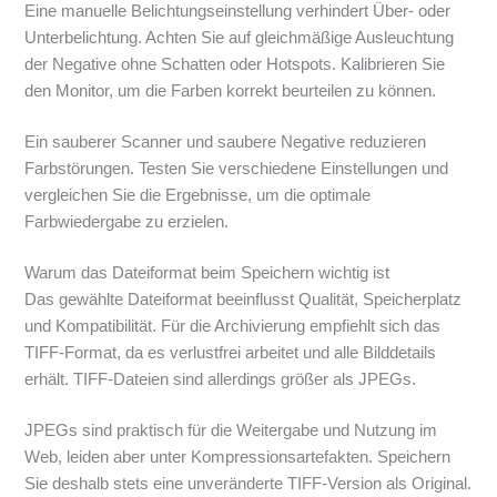
Eine manuelle Belichtungseinstellung verhindert Über- oder
Unterbelichtung. Achten Sie auf gleichmäßige Ausleuchtung
der Negative ohne Schatten oder Hotspots. Kalibrieren Sie
den Monitor, um die Farben korrekt beurteilen zu können.
Ein sauberer Scanner und saubere Negative reduzieren
Farbstörungen. Testen Sie verschiedene Einstellungen und
vergleichen Sie die Ergebnisse, um die optimale
Farbwiedergabe zu erzielen.
Warum das Dateiformat beim Speichern wichtig ist
Das gewählte Dateiformat beeinflusst Qualität, Speicherplatz
und Kompatibilität. Für die Archivierung empfiehlt sich das
TIFF-Format, da es verlustfrei arbeitet und alle Bilddetails
erhält. TIFF-Dateien sind allerdings größer als JPEGs.
JPEGs sind praktisch für die Weitergabe und Nutzung im
Web, leiden aber unter Kompressionsartefakten. Speichern
Sie deshalb stets eine unveränderte TIFF-Version als Original.