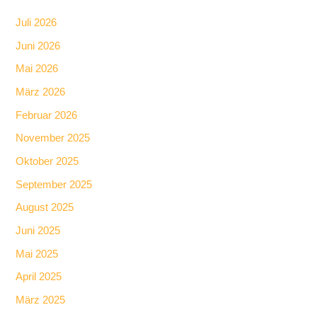
Juli 2026
Juni 2026
Mai 2026
März 2026
Februar 2026
November 2025
Oktober 2025
September 2025
August 2025
Juni 2025
Mai 2025
April 2025
März 2025