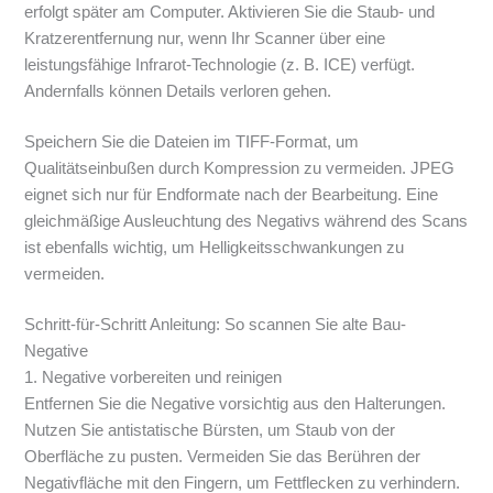
erfolgt später am Computer. Aktivieren Sie die Staub- und
Kratzerentfernung nur, wenn Ihr Scanner über eine
leistungsfähige Infrarot-Technologie (z. B. ICE) verfügt.
Andernfalls können Details verloren gehen.
Speichern Sie die Dateien im TIFF-Format, um
Qualitätseinbußen durch Kompression zu vermeiden. JPEG
eignet sich nur für Endformate nach der Bearbeitung. Eine
gleichmäßige Ausleuchtung des Negativs während des Scans
ist ebenfalls wichtig, um Helligkeitsschwankungen zu
vermeiden.
Schritt-für-Schritt Anleitung: So scannen Sie alte Bau-
Negative
1. Negative vorbereiten und reinigen
Entfernen Sie die Negative vorsichtig aus den Halterungen.
Nutzen Sie antistatische Bürsten, um Staub von der
Oberfläche zu pusten. Vermeiden Sie das Berühren der
Negativfläche mit den Fingern, um Fettflecken zu verhindern.