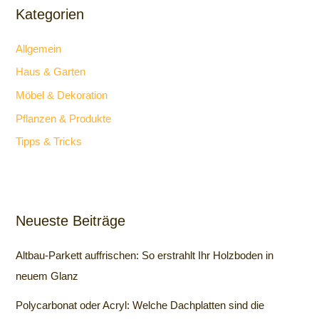
Kategorien
Allgemein
Haus & Garten
Möbel & Dekoration
Pflanzen & Produkte
Tipps & Tricks
Neueste Beiträge
Altbau-Parkett auffrischen: So erstrahlt Ihr Holzboden in
neuem Glanz
Polycarbonat oder Acryl: Welche Dachplatten sind die