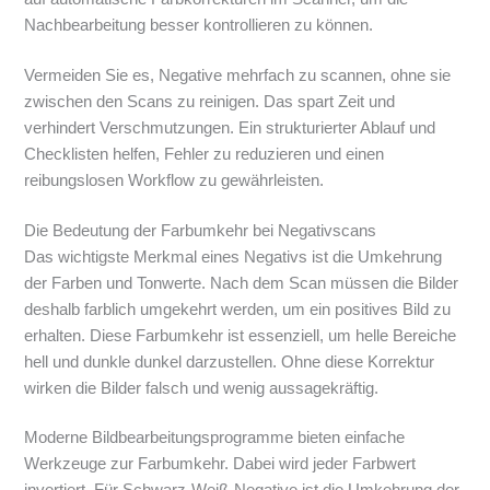
Nachbearbeitung besser kontrollieren zu können.
Vermeiden Sie es, Negative mehrfach zu scannen, ohne sie
zwischen den Scans zu reinigen. Das spart Zeit und
verhindert Verschmutzungen. Ein strukturierter Ablauf und
Checklisten helfen, Fehler zu reduzieren und einen
reibungslosen Workflow zu gewährleisten.
Die Bedeutung der Farbumkehr bei Negativscans
Das wichtigste Merkmal eines Negativs ist die Umkehrung
der Farben und Tonwerte. Nach dem Scan müssen die Bilder
deshalb farblich umgekehrt werden, um ein positives Bild zu
erhalten. Diese Farbumkehr ist essenziell, um helle Bereiche
hell und dunkle dunkel darzustellen. Ohne diese Korrektur
wirken die Bilder falsch und wenig aussagekräftig.
Moderne Bildbearbeitungsprogramme bieten einfache
Werkzeuge zur Farbumkehr. Dabei wird jeder Farbwert