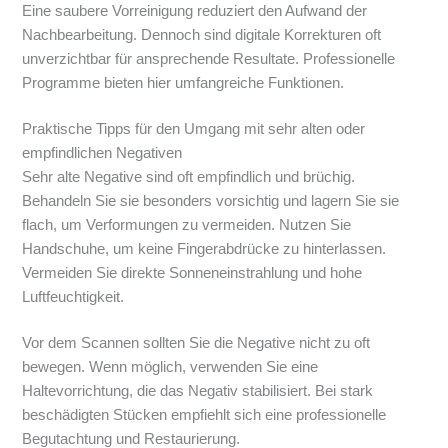
Eine saubere Vorreinigung reduziert den Aufwand der
Nachbearbeitung. Dennoch sind digitale Korrekturen oft
unverzichtbar für ansprechende Resultate. Professionelle
Programme bieten hier umfangreiche Funktionen.
Praktische Tipps für den Umgang mit sehr alten oder
empfindlichen Negativen
Sehr alte Negative sind oft empfindlich und brüchig.
Behandeln Sie sie besonders vorsichtig und lagern Sie sie
flach, um Verformungen zu vermeiden. Nutzen Sie
Handschuhe, um keine Fingerabdrücke zu hinterlassen.
Vermeiden Sie direkte Sonneneinstrahlung und hohe
Luftfeuchtigkeit.
Vor dem Scannen sollten Sie die Negative nicht zu oft
bewegen. Wenn möglich, verwenden Sie eine
Haltevorrichtung, die das Negativ stabilisiert. Bei stark
beschädigten Stücken empfiehlt sich eine professionelle
Begutachtung und Restaurierung.