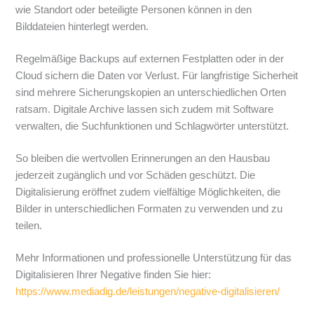
wie Standort oder beteiligte Personen können in den
Bilddateien hinterlegt werden.
Regelmäßige Backups auf externen Festplatten oder in der
Cloud sichern die Daten vor Verlust. Für langfristige Sicherheit
sind mehrere Sicherungskopien an unterschiedlichen Orten
ratsam. Digitale Archive lassen sich zudem mit Software
verwalten, die Suchfunktionen und Schlagwörter unterstützt.
So bleiben die wertvollen Erinnerungen an den Hausbau
jederzeit zugänglich und vor Schäden geschützt. Die
Digitalisierung eröffnet zudem vielfältige Möglichkeiten, die
Bilder in unterschiedlichen Formaten zu verwenden und zu
teilen.
Mehr Informationen und professionelle Unterstützung für das
Digitalisieren Ihrer Negative finden Sie hier:
https://www.mediadig.de/leistungen/negative-digitalisieren/