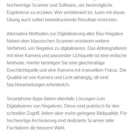
hochwertige Scanner und Software, um bestmögliche
Ergebnisse zu erzielen. Wer ambitioniert ist, kann mit etwas
Übung auch selbst beeindruckende Resultate erreichen.
Alternative Methoden zur Digitalisierung alter Bau-Negative
Neben dem klassischen Scannen existieren weitere
Verfahren, um Negative zu digitalisieren. Das Abfotografieren
mit einer Kamera und passender Lichtquelle ist eine einfache
Methode. Hierfür benötigen Sie eine gleichmäßige
Durchlichtquelle und eine Kamera mit manuellem Fokus. Die
Qualität ist von Kamera und Licht abhängig, oft sind
Nachbearbeitungen erforderlich.
Smartphone-Apps bieten ebenfalls Lösungen zum
Digitalisieren von Negativen. Diese sind praktisch für den
schnellen Zugriff, liefern aber meist geringere Bildqualität. Für
hochwertige Archivierung sind dedizierte Scanner oder
Fachlabore die bessere Wahl.