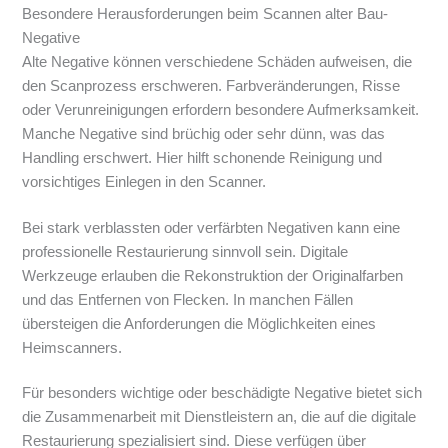
Besondere Herausforderungen beim Scannen alter Bau-
Negative
Alte Negative können verschiedene Schäden aufweisen, die
den Scanprozess erschweren. Farbveränderungen, Risse
oder Verunreinigungen erfordern besondere Aufmerksamkeit.
Manche Negative sind brüchig oder sehr dünn, was das
Handling erschwert. Hier hilft schonende Reinigung und
vorsichtiges Einlegen in den Scanner.
Bei stark verblassten oder verfärbten Negativen kann eine
professionelle Restaurierung sinnvoll sein. Digitale
Werkzeuge erlauben die Rekonstruktion der Originalfarben
und das Entfernen von Flecken. In manchen Fällen
übersteigen die Anforderungen die Möglichkeiten eines
Heimscanners.
Für besonders wichtige oder beschädigte Negative bietet sich
die Zusammenarbeit mit Dienstleistern an, die auf die digitale
Restaurierung spezialisiert sind. Diese verfügen über