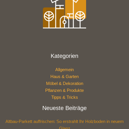
Kategorien
Allgemein
Haus & Garten
Möbel & Dekoration
Pflanzen & Produkte
Tipps & Tricks
Neueste Beiträge
Altbau-Parkett auffrischen: So erstrahlt Ihr Holzboden in neuem
Glanz