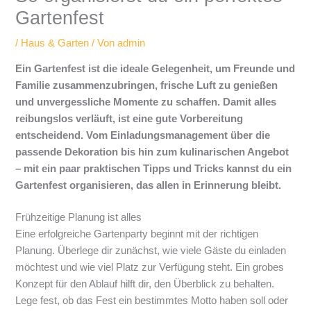
Gartenfest
/
Haus & Garten
/ Von
admin
Ein Gartenfest ist die ideale Gelegenheit, um Freunde und
Familie zusammenzubringen, frische Luft zu genießen
und unvergessliche Momente zu schaffen. Damit alles
reibungslos verläuft, ist eine gute Vorbereitung
entscheidend. Vom Einladungsmanagement über die
passende Dekoration bis hin zum kulinarischen Angebot
– mit ein paar praktischen Tipps und Tricks kannst du ein
Gartenfest organisieren, das allen in Erinnerung bleibt.
Frühzeitige Planung ist alles
Eine erfolgreiche Gartenparty beginnt mit der richtigen
Planung. Überlege dir zunächst, wie viele Gäste du einladen
möchtest und wie viel Platz zur Verfügung steht. Ein grobes
Konzept für den Ablauf hilft dir, den Überblick zu behalten.
Lege fest, ob das Fest ein bestimmtes Motto haben soll oder