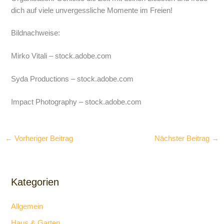
dich auf viele unvergessliche Momente im Freien!
Bildnachweise:
Mirko Vitali
– stock.adobe.com
Syda Productions
– stock.adobe.com
Impact Photography
– stock.adobe.com
←
Vorheriger Beitrag
Nächster Beitrag
→
Kategorien
Allgemein
Haus & Garten