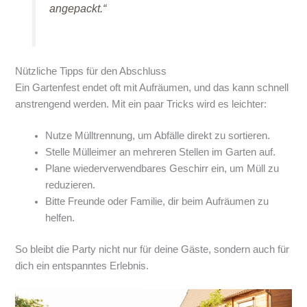
angepackt.“
Nützliche Tipps für den Abschluss
Ein Gartenfest endet oft mit Aufräumen, und das kann schnell
anstrengend werden. Mit ein paar Tricks wird es leichter:
Nutze Mülltrennung, um Abfälle direkt zu sortieren.
Stelle Mülleimer an mehreren Stellen im Garten auf.
Plane wiederverwendbares Geschirr ein, um Müll zu
reduzieren.
Bitte Freunde oder Familie, dir beim Aufräumen zu
helfen.
So bleibt die Party nicht nur für deine Gäste, sondern auch für
dich ein entspanntes Erlebnis.