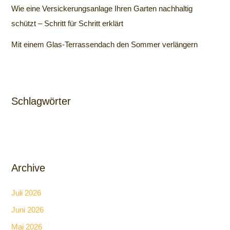
Wie eine Versickerungsanlage Ihren Garten nachhaltig
schützt – Schritt für Schritt erklärt
Mit einem Glas-Terrassendach den Sommer verlängern
Schlagwörter
Archive
Juli 2026
Juni 2026
Mai 2026