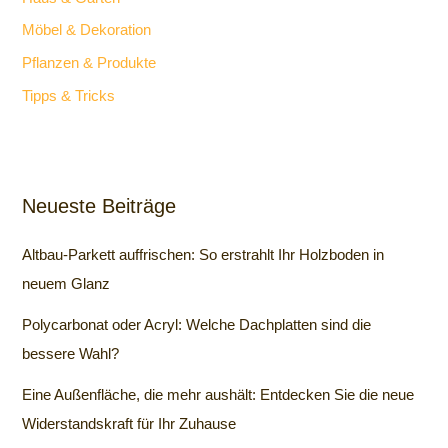
Möbel & Dekoration
Pflanzen & Produkte
Tipps & Tricks
Neueste Beiträge
Altbau-Parkett auffrischen: So erstrahlt Ihr Holzboden in
neuem Glanz
Polycarbonat oder Acryl: Welche Dachplatten sind die
bessere Wahl?
Eine Außenfläche, die mehr aushält: Entdecken Sie die neue
Widerstandskraft für Ihr Zuhause