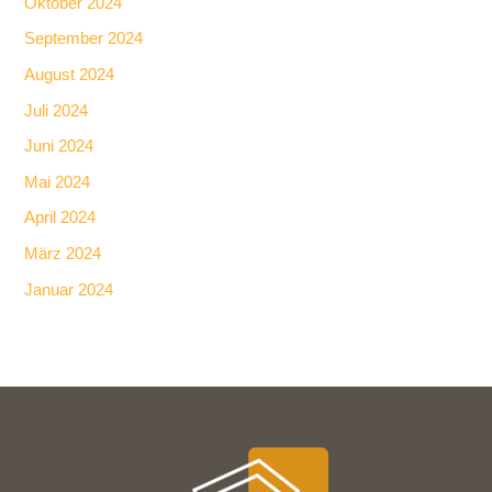
Oktober 2024
September 2024
August 2024
Juli 2024
Juni 2024
Mai 2024
April 2024
März 2024
Januar 2024