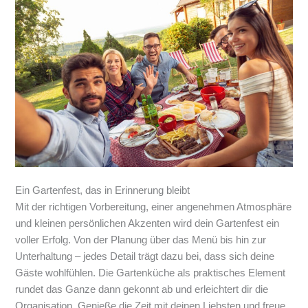
Ein Gartenfest, das in Erinnerung bleibt
Mit der richtigen Vorbereitung, einer angenehmen Atmosphäre
und kleinen persönlichen Akzenten wird dein Gartenfest ein
voller Erfolg. Von der Planung über das Menü bis hin zur
Unterhaltung – jedes Detail trägt dazu bei, dass sich deine
Gäste wohlfühlen. Die Gartenküche als praktisches Element
rundet das Ganze dann gekonnt ab und erleichtert dir die
Organisation. Genieße die Zeit mit deinen Liebsten und freue