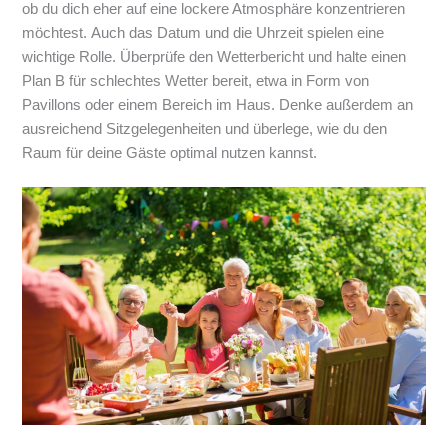
ob du dich eher auf eine lockere Atmosphäre konzentrieren
möchtest. Auch das Datum und die Uhrzeit spielen eine
wichtige Rolle. Überprüfe den Wetterbericht und halte einen
Plan B für schlechtes Wetter bereit, etwa in Form von
Pavillons oder einem Bereich im Haus. Denke außerdem an
ausreichend Sitzgelegenheiten und überlege, wie du den
Raum für deine Gäste optimal nutzen kannst.