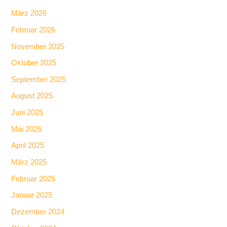
März 2026
Februar 2026
November 2025
Oktober 2025
September 2025
August 2025
Juni 2025
Mai 2025
April 2025
März 2025
Februar 2025
Januar 2025
Dezember 2024