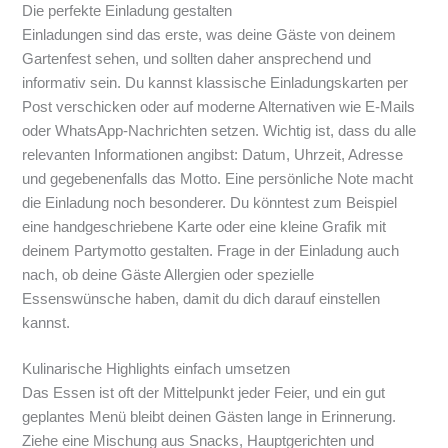
Die perfekte Einladung gestalten
Einladungen sind das erste, was deine Gäste von deinem
Gartenfest sehen, und sollten daher ansprechend und
informativ sein. Du kannst klassische Einladungskarten per
Post verschicken oder auf moderne Alternativen wie E-Mails
oder WhatsApp-Nachrichten setzen. Wichtig ist, dass du alle
relevanten Informationen angibst: Datum, Uhrzeit, Adresse
und gegebenenfalls das Motto. Eine persönliche Note macht
die Einladung noch besonderer. Du könntest zum Beispiel
eine handgeschriebene Karte oder eine kleine Grafik mit
deinem Partymotto gestalten. Frage in der Einladung auch
nach, ob deine Gäste Allergien oder spezielle
Essenswünsche haben, damit du dich darauf einstellen
kannst.
Kulinarische Highlights einfach umsetzen
Das Essen ist oft der Mittelpunkt jeder Feier, und ein gut
geplantes Menü bleibt deinen Gästen lange in Erinnerung.
Ziehe eine Mischung aus Snacks, Hauptgerichten und