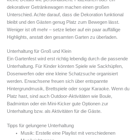
dekorativer Getränkewagen machen einen großen
Unterschied. Achte darauf, dass die Dekoration funktional
bleibt und den Gästen genug Platz zum Bewegen lässt.
Weniger ist oft mehr – setze lieber auf ein paar auffällige
Highlights, anstatt den gesamten Garten zu überladen.
Unterhaltung für Groß und Klein
Ein Gartenfest wird erst richtig lebendig durch die passende
Unterhaltung. Für Kinder könnten Spiele wie Sackhüpfen,
Dosenwerfen oder eine kleine Schatzsuche organisiert
werden. Erwachsene freuen sich über entspannte
Hintergrundmusik, Brettspiele oder sogar Karaoke. Wenn du
Platz hast, sind auch Outdoor-Aktivitäten wie Boule,
Badminton oder ein Mini-Kicker gute Optionen zur
Unterhaltung bzw. als Aktivitäten für die Gäste.
Tipps für gelungene Unterhaltung
Musik: Erstelle eine Playlist mit verschiedenen