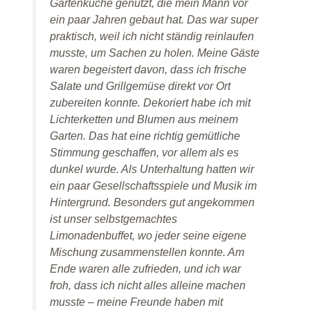
Gartenküche genutzt, die mein Mann vor
ein paar Jahren gebaut hat. Das war super
praktisch, weil ich nicht ständig reinlaufen
musste, um Sachen zu holen. Meine Gäste
waren begeistert davon, dass ich frische
Salate und Grillgemüse direkt vor Ort
zubereiten konnte.
Dekoriert habe ich mit
Lichterketten und Blumen aus meinem
Garten. Das hat eine richtig gemütliche
Stimmung geschaffen, vor allem als es
dunkel wurde. Als Unterhaltung hatten wir
ein paar Gesellschaftsspiele und Musik im
Hintergrund. Besonders gut angekommen
ist unser selbstgemachtes
Limonadenbuffet, wo jeder seine eigene
Mischung zusammenstellen konnte. Am
Ende waren alle zufrieden, und ich war
froh, dass ich nicht alles alleine machen
musste – meine Freunde haben mit