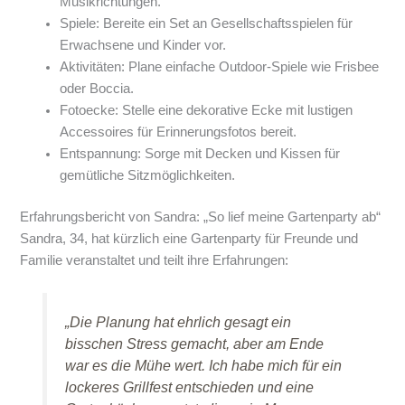
Musikrichtungen.
Spiele: Bereite ein Set an Gesellschaftsspielen für
Erwachsene und Kinder vor.
Aktivitäten: Plane einfache Outdoor-Spiele wie Frisbee
oder Boccia.
Fotoecke: Stelle eine dekorative Ecke mit lustigen
Accessoires für Erinnerungsfotos bereit.
Entspannung: Sorge mit Decken und Kissen für
gemütliche Sitzmöglichkeiten.
Erfahrungsbericht von Sandra: „So lief meine Gartenparty ab“
Sandra, 34, hat kürzlich eine Gartenparty für Freunde und
Familie veranstaltet und teilt ihre Erfahrungen:
„Die Planung hat ehrlich gesagt ein
bisschen Stress gemacht, aber am Ende
war es die Mühe wert. Ich habe mich für ein
lockeres Grillfest entschieden und eine