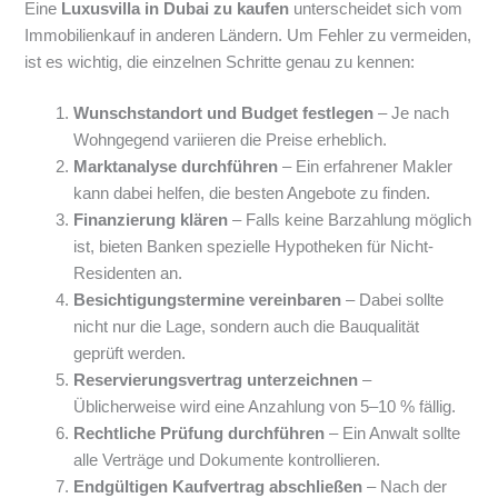
Eine
Luxusvilla in Dubai zu kaufen
unterscheidet sich vom
Immobilienkauf in anderen Ländern. Um Fehler zu vermeiden,
ist es wichtig, die einzelnen Schritte genau zu kennen:
Wunschstandort und Budget festlegen
– Je nach
Wohngegend variieren die Preise erheblich.
Marktanalyse durchführen
– Ein erfahrener Makler
kann dabei helfen, die besten Angebote zu finden.
Finanzierung klären
– Falls keine Barzahlung möglich
ist, bieten Banken spezielle Hypotheken für Nicht-
Residenten an.
Besichtigungstermine vereinbaren
– Dabei sollte
nicht nur die Lage, sondern auch die Bauqualität
geprüft werden.
Reservierungsvertrag unterzeichnen
–
Üblicherweise wird eine Anzahlung von 5–10 % fällig.
Rechtliche Prüfung durchführen
– Ein Anwalt sollte
alle Verträge und Dokumente kontrollieren.
Endgültigen Kaufvertrag abschließen
– Nach der