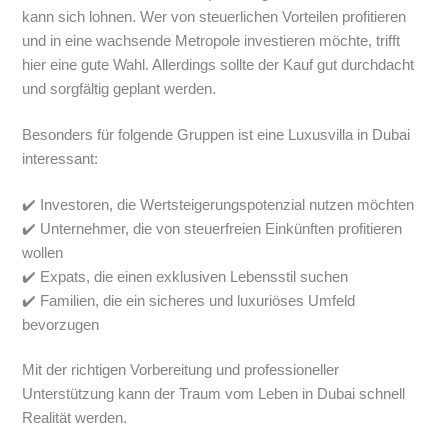
kann sich lohnen. Wer von steuerlichen Vorteilen profitieren
und in eine wachsende Metropole investieren möchte, trifft
hier eine gute Wahl. Allerdings sollte der Kauf gut durchdacht
und sorgfältig geplant werden.
Besonders für folgende Gruppen ist eine Luxusvilla in Dubai
interessant:
✔️ Investoren, die Wertsteigerungspotenzial nutzen möchten
✔️ Unternehmer, die von steuerfreien Einkünften profitieren
wollen
✔️ Expats, die einen exklusiven Lebensstil suchen
✔️ Familien, die ein sicheres und luxuriöses Umfeld
bevorzugen
Mit der richtigen Vorbereitung und professioneller
Unterstützung kann der Traum vom Leben in Dubai schnell
Realität werden.