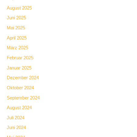
August 2025
Juni 2025
Mai 2025
April 2025
März 2025
Februar 2025
Januar 2025
Dezember 2024
Oktober 2024
September 2024
August 2024
Juli 2024
Juni 2024