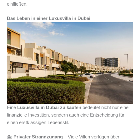
einfließen.
Das Leben in einer Luxusvilla in Dubai
Eine
Luxusvilla in Dubai zu kaufen
bedeutet nicht nur eine
finanzielle Investition, sondern auch eine Entscheidung für
einen erstklassigen Lebensstil.
🏝
Privater Strandzugang
– Viele Villen verfügen über