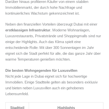
Darüber hinaus profitieren Käufer von einem stabilen
Immobilienmarkt, der durch hohe Nachfrage und
kontinuierliches Wachstum gekennzeichnet ist.
Neben den finanziellen Vorteilen überzeugt Dubai mit einer
erstklassigen Infrastruktur
. Moderne Wohnanlagen,
Luxusrestaurants, Privatstrände und Shoppingmalls sind nur
einige der Highlights. Auch das Klima spielt eine
entscheidende Rolle: Mit über 300 Sonnentagen im Jahr
eignet sich die Stadt perfekt für alle, die das ganze Jahr über
warme Temperaturen genießen möchten.
Die besten Wohngegenden für Luxusvillen
Nicht jede Lage in Dubai eignet sich für hochwertige
Immobilien. Einige Stadtteile gelten als besonders exklusiv
und bieten neben Luxusvillen auch ein gehobenes
Lebensumfeld.
Stadtteil
Highlights