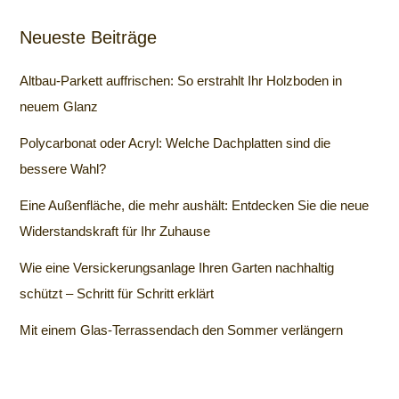
Neueste Beiträge
Altbau-Parkett auffrischen: So erstrahlt Ihr Holzboden in
neuem Glanz
Polycarbonat oder Acryl: Welche Dachplatten sind die
bessere Wahl?
Eine Außenfläche, die mehr aushält: Entdecken Sie die neue
Widerstandskraft für Ihr Zuhause
Wie eine Versickerungsanlage Ihren Garten nachhaltig
schützt – Schritt für Schritt erklärt
Mit einem Glas-Terrassendach den Sommer verlängern