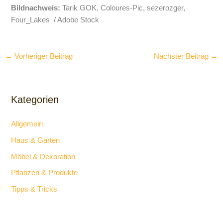
Bildnachweis:
Tarik GOK, Coloures-Pic, sezerozger,
Four_Lakes / Adobe Stock
←
Vorheriger Beitrag
Nächster Beitrag
→
Kategorien
Allgemein
Haus & Garten
Möbel & Dekoration
Pflanzen & Produkte
Tipps & Tricks