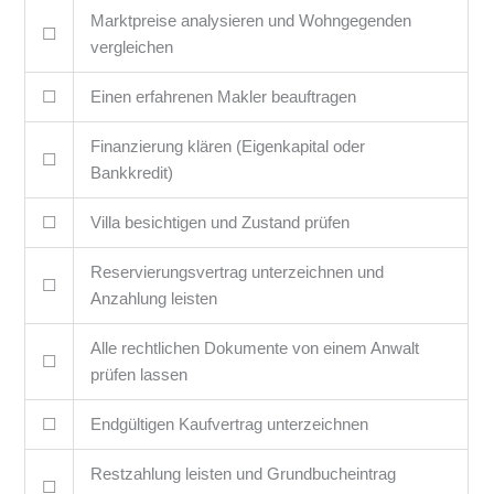
Marktpreise analysieren und Wohngegenden
☐
vergleichen
☐
Einen erfahrenen Makler beauftragen
Finanzierung klären (Eigenkapital oder
☐
Bankkredit)
☐
Villa besichtigen und Zustand prüfen
Reservierungsvertrag unterzeichnen und
☐
Anzahlung leisten
Alle rechtlichen Dokumente von einem Anwalt
☐
prüfen lassen
☐
Endgültigen Kaufvertrag unterzeichnen
Restzahlung leisten und Grundbucheintrag
☐