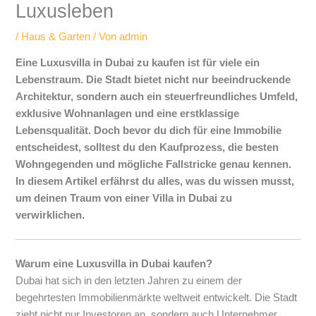
Luxusleben
/
Haus & Garten
/ Von
admin
Eine Luxusvilla in Dubai zu kaufen ist für viele ein
Lebenstraum. Die Stadt bietet nicht nur beeindruckende
Architektur, sondern auch ein steuerfreundliches Umfeld,
exklusive Wohnanlagen und eine erstklassige
Lebensqualität. Doch bevor du dich für eine Immobilie
entscheidest, solltest du den Kaufprozess, die besten
Wohngegenden und mögliche Fallstricke genau kennen.
In diesem Artikel erfährst du alles, was du wissen musst,
um deinen Traum von einer Villa in Dubai zu
verwirklichen.
Warum eine Luxusvilla in Dubai kaufen?
Dubai hat sich in den letzten Jahren zu einem der
begehrtesten Immobilienmärkte weltweit entwickelt. Die Stadt
zieht nicht nur Investoren an, sondern auch Unternehmer,