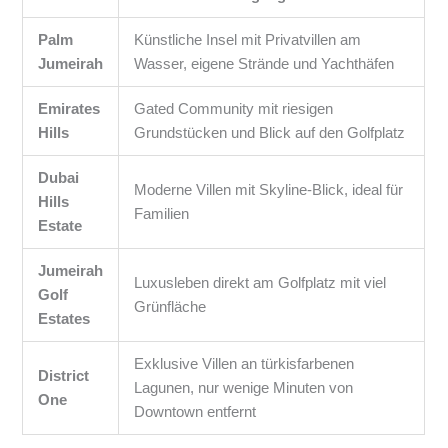
Palm
Künstliche Insel mit Privatvillen am
Jumeirah
Wasser, eigene Strände und Yachthäfen
Emirates
Gated Community mit riesigen
Hills
Grundstücken und Blick auf den Golfplatz
Dubai
Moderne Villen mit Skyline-Blick, ideal für
Hills
Familien
Estate
Jumeirah
Luxusleben direkt am Golfplatz mit viel
Golf
Grünfläche
Estates
Exklusive Villen an türkisfarbenen
District
Lagunen, nur wenige Minuten von
One
Downtown entfernt