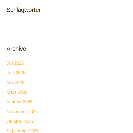
Schlagwörter
Archive
Juli 2026
Juni 2026
Mai 2026
März 2026
Februar 2026
November 2025
Oktober 2025
September 2025