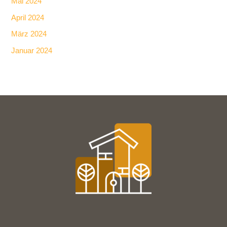
Mai 2024
April 2024
März 2024
Januar 2024