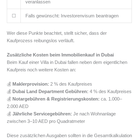
veranlassen
☐
Falls gewünscht: Investorenvisum beantragen
Wer diese Punkte beachtet, stellt sicher, dass der
Kaufprozess reibungslos verläuft.
Zusätzliche Kosten beim Immobilienkauf in Dubai
Beim Kauf einer Villa in Dubai fallen neben dem eigentlichen
Kaufpreis noch weitere Kosten an:
💰
Maklerprovision:
2 % des Kaufpreises
💰
Dubai Land Department Gebühren:
4 % des Kaufpreises
💰
Notargebühren & Registrierungskosten:
ca. 1.000–
2.000 AED
💰
Jährliche Servicegebühren:
Je nach Wohnanlage
zwischen 3–10 AED pro Quadratmeter
Diese zusätzlichen Ausgaben sollten in die Gesamtkalkulation