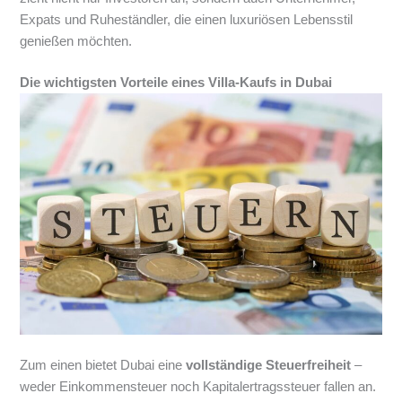
Expats und Ruheständler, die einen luxuriösen Lebensstil
genießen möchten.
Die wichtigsten Vorteile eines Villa-Kaufs in Dubai
Zum einen bietet Dubai eine
vollständige Steuerfreiheit
–
weder Einkommensteuer noch Kapitalertragssteuer fallen an.